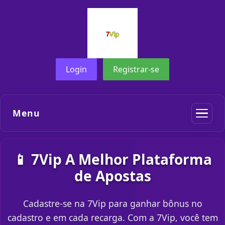
Login
Registrar-se
Menu
📱 7Vip A Melhor Plataforma
de Apostas
Cadastre-se na 7Vip para ganhar bônus no
cadastro e em cada recarga. Com a 7Vip, você tem