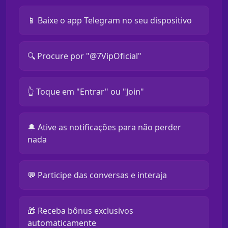
📱 Baixe o app Telegram no seu dispositivo
🔍 Procure por "@7VipOficial"
👆 Toque em "Entrar" ou "Join"
🔔 Ative as notificações para não perder
nada
💬 Participe das conversas e interaja
🎁 Receba bônus exclusivos
automaticamente