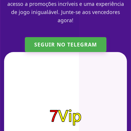
acesso a promoções incríveis e uma experiência
de jogo inigualável. Junte-se aos vencedores
agora!
SEGUIR NO TELEGRAM