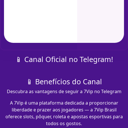
📱 Canal Oficial no Telegram!
📱 Benefícios do Canal
Descubra as vantagens de seguir a 7Vip no Telegram
A 7Vip é uma plataforma dedicada a proporcionar
liberdade e prazer aos jogadores — a 7Vip Brasil
oferece slots, pôquer, roleta e apostas esportivas para
todos os gostos.