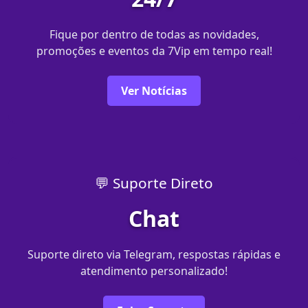
Fique por dentro de todas as novidades,
promoções e eventos da 7Vip em tempo real!
Ver Notícias
💬 Suporte Direto
Chat
Suporte direto via Telegram, respostas rápidas e
atendimento personalizado!