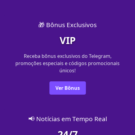
🎁 Bônus Exclusivos
VIP
Receba bônus exclusivos do Telegram,
promoções especiais e códigos promocionais
únicos!
Ver Bônus
📢 Notícias em Tempo Real
24/7