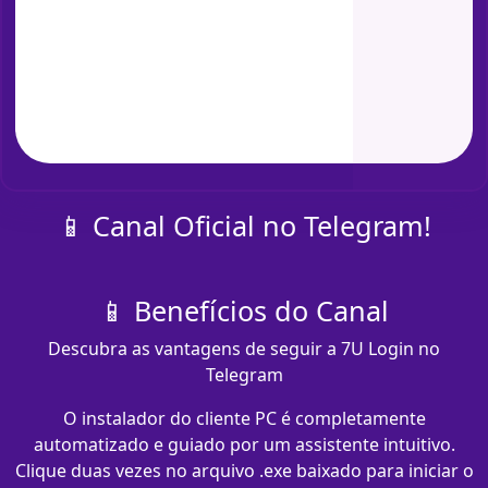
📱 Canal Oficial no Telegram!
📱 Benefícios do Canal
Descubra as vantagens de seguir a 7U Login no
Telegram
O instalador do cliente PC é completamente
automatizado e guiado por um assistente intuitivo.
Clique duas vezes no arquivo .exe baixado para iniciar o