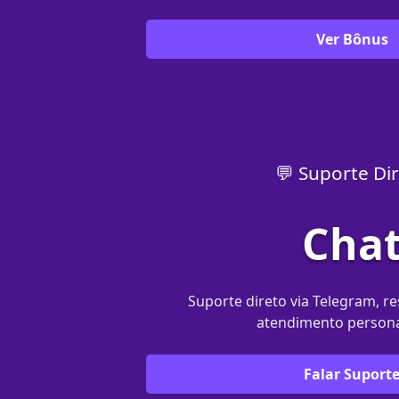
Ver Bônus
💬 Suporte Di
Cha
Suporte direto via Telegram, r
atendimento persona
Falar Suport