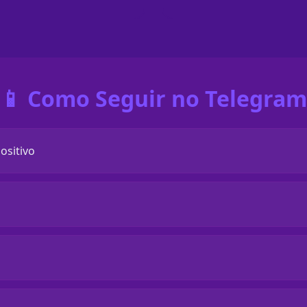
📱 Como Seguir no Telegram
ositivo