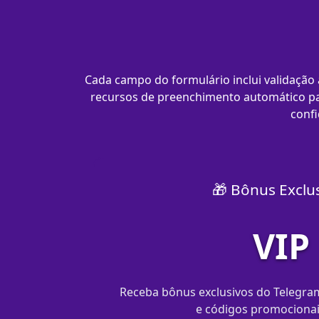
Cada campo do formulário inclui validação
recursos de preenchimento automático par
confi
🎁 Bônus Exclu
VIP
Receba bônus exclusivos do Telegra
e códigos promocionai