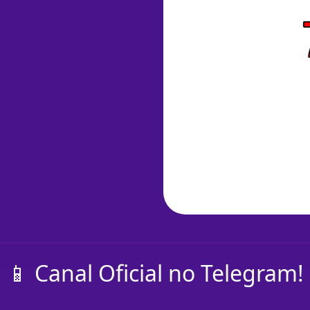
📱 Canal Oficial no Telegram!