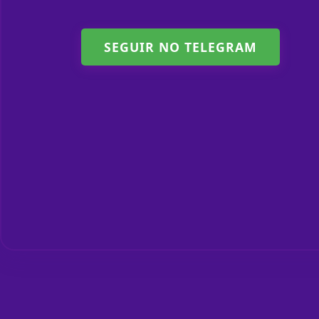
SEGUIR NO TELEGRAM