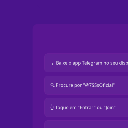
📱 Baixe o app Telegram no seu disp
🔍 Procure por "@7SSsOficial"
👆 Toque em "Entrar" ou "Join"