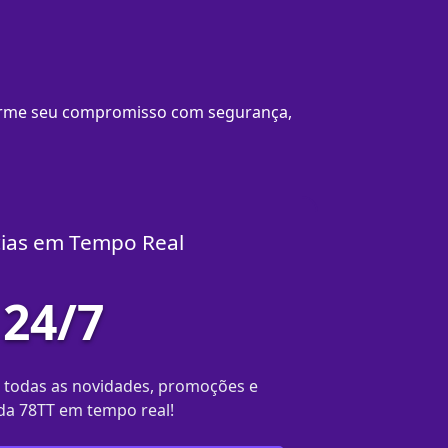
 firme seu compromisso com segurança,
cias em Tempo Real
24/7
e todas as novidades, promoções e
da 78TT em tempo real!