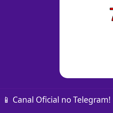
📱 Canal Oficial no Telegram!