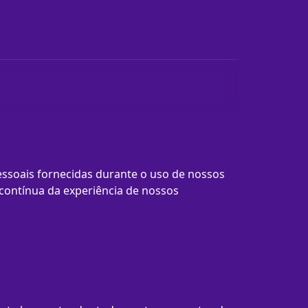
essoais fornecidas durante o uso de nossos
 contínua da experiência de nossos