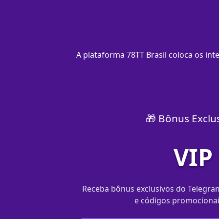
A plataforma 78TT Brasil coloca os i
🎁 Bônus Exclu
VIP
Receba bônus exclusivos do Telegra
e códigos promocionai