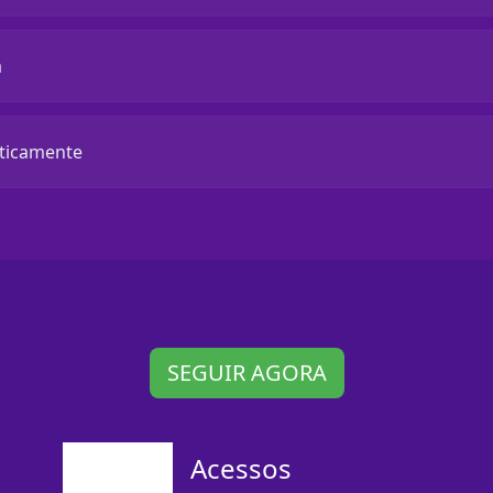
a
aticamente
SEGUIR AGORA
Acessos