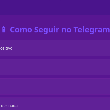
📱 Como Seguir no Telegram
ositivo
erder nada