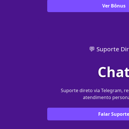
Ver Bônus
💬 Suporte Di
Cha
Suporte direto via Telegram, r
atendimento persona
Falar Suport