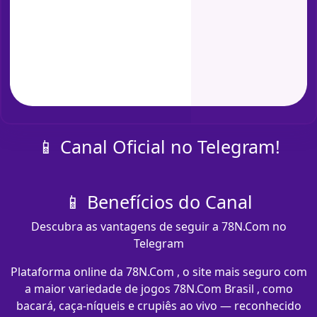
📱 Canal Oficial no Telegram!
📱 Benefícios do Canal
Descubra as vantagens de seguir a 78N.Com no
Telegram
Plataforma online da 78N.Com , o site mais seguro com
a maior variedade de jogos 78N.Com Brasil , como
bacará, caça-níqueis e crupiês ao vivo — reconhecido