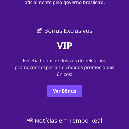
oficialmente pelo governo brasileiro.
🎁 Bônus Exclusivos
VIP
Receba bônus exclusivos do Telegram,
promoções especiais e códigos promocionais
únicos!
Ver Bônus
📢 Notícias em Tempo Real