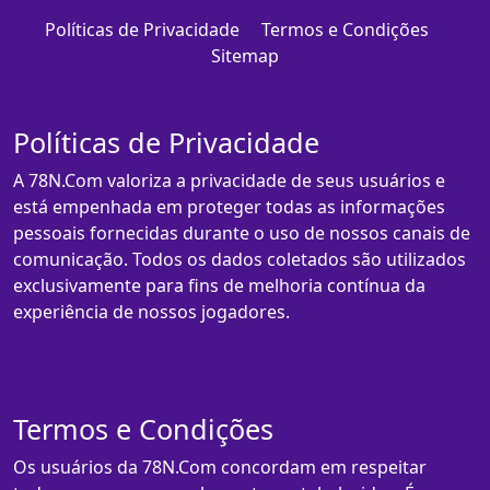
Políticas de Privacidade
Termos e Condições
Sitemap
Políticas de Privacidade
A 78N.Com valoriza a privacidade de seus usuários e
está empenhada em proteger todas as informações
pessoais fornecidas durante o uso de nossos canais de
comunicação. Todos os dados coletados são utilizados
exclusivamente para fins de melhoria contínua da
experiência de nossos jogadores.
Termos e Condições
Os usuários da 78N.Com concordam em respeitar