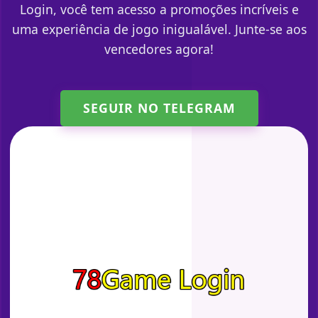
Login, você tem acesso a promoções incríveis e
uma experiência de jogo inigualável. Junte-se aos
vencedores agora!
SEGUIR NO TELEGRAM