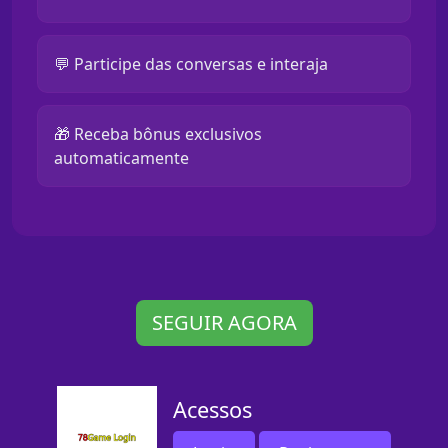
💬 Participe das conversas e interaja
🎁 Receba bônus exclusivos
automaticamente
SEGUIR AGORA
Acessos