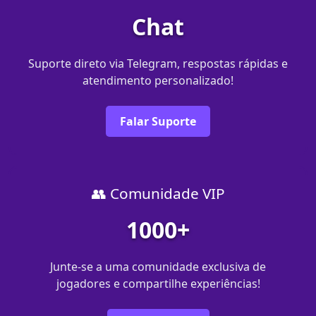
Chat
Suporte direto via Telegram, respostas rápidas e
atendimento personalizado!
Falar Suporte
👥 Comunidade VIP
1000+
Junte-se a uma comunidade exclusiva de
jogadores e compartilhe experiências!