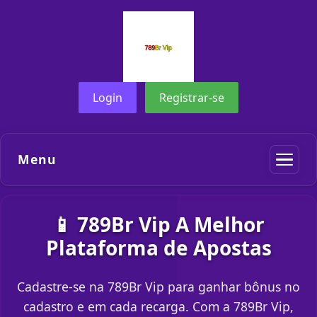
Login
Registrar-se
Menu
📱 789Br Vip A Melhor
Plataforma de Apostas
Cadastre-se na 789Br Vip para ganhar bônus no
cadastro e em cada recarga. Com a 789Br Vip,