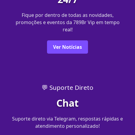
Fique por dentro de todas as novidades,
promoções e eventos da 789Br Vip em tempo
real!
Ver Notícias
💬 Suporte Direto
Chat
Suporte direto via Telegram, respostas rápidas e
atendimento personalizado!