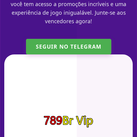
você tem acesso a promoções incríveis e uma
experiência de jogo inigualável. Junte-se aos
vencedores agora!
SEGUIR NO TELEGRAM