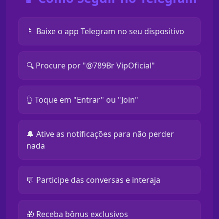
📱 Baixe o app Telegram no seu dispositivo
🔍 Procure por "@789Br VipOficial"
👆 Toque em "Entrar" ou "Join"
🔔 Ative as notificações para não perder
nada
💬 Participe das conversas e interaja
🎁 Receba bônus exclusivos