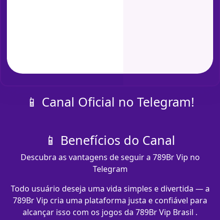
📱 Canal Oficial no Telegram!
📱 Benefícios do Canal
Descubra as vantagens de seguir a 789Br Vip no
Telegram
Todo usuário deseja uma vida simples e divertida — a
789Br Vip cria uma plataforma justa e confiável para
alcançar isso com os jogos da 789Br Vip Brasil .