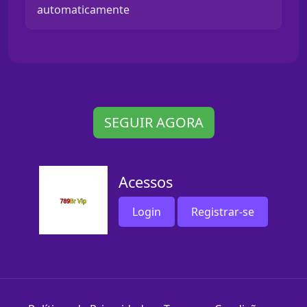
automaticamente
SEGUIR AGORA
Acessos
Login
Registrar-se