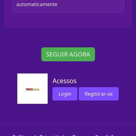
automaticamente
SEGUIR AGORA
Acessos
Login
Registrar-se