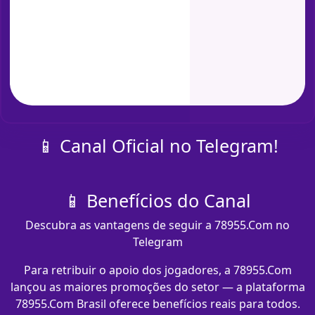
📱 Canal Oficial no Telegram!
📱 Benefícios do Canal
Descubra as vantagens de seguir a 78955.Com no
Telegram
Para retribuir o apoio dos jogadores, a 78955.Com
lançou as maiores promoções do setor — a plataforma
78955.Com Brasil oferece benefícios reais para todos.