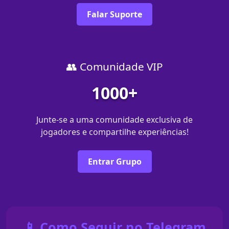
Falar Suporte
👥 Comunidade VIP
1000+
Junte-se a uma comunidade exclusiva de
jogadores e compartilhe experiências!
Entrar Grupo
📱 Como Seguir no Telegram