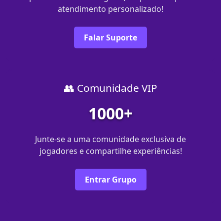
atendimento personalizado!
Falar Suporte
👥 Comunidade VIP
1000+
Junte-se a uma comunidade exclusiva de
jogadores e compartilhe experiências!
Entrar Grupo