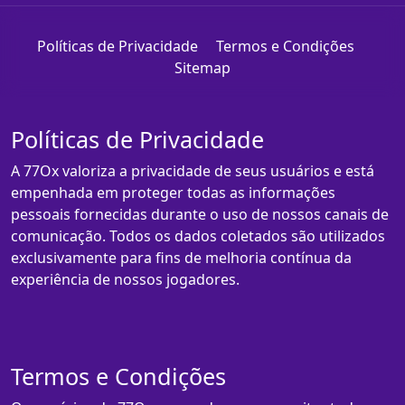
Políticas de Privacidade
Termos e Condições
Sitemap
Políticas de Privacidade
A 77Ox valoriza a privacidade de seus usuários e está
empenhada em proteger todas as informações
pessoais fornecidas durante o uso de nossos canais de
comunicação. Todos os dados coletados são utilizados
exclusivamente para fins de melhoria contínua da
experiência de nossos jogadores.
Termos e Condições