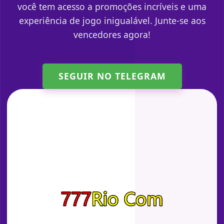
você tem acesso a promoções incríveis e uma
experiência de jogo inigualável. Junte-se aos
vencedores agora!
SEGUIR NO TELEGRAM