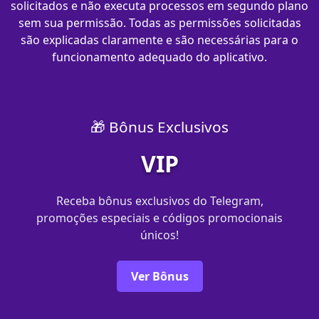
solicitados e não executa processos em segundo plano
sem sua permissão. Todas as permissões solicitadas
são explicadas claramente e são necessárias para o
funcionamento adequado do aplicativo.
🎁 Bônus Exclusivos
VIP
Receba bônus exclusivos do Telegram,
promoções especiais e códigos promocionais
únicos!
Ver Bônus