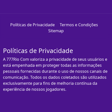
Políticas de Privacidade
Termos e Condições
Sitemap
Políticas de Privacidade
A 777Rio Com valoriza a privacidade de seus usuários e
está empenhada em proteger todas as informações
pessoais fornecidas durante o uso de nossos canais de
comunicação. Todos os dados coletados são utilizados
exclusivamente para fins de melhoria contínua da
experiência de nossos jogadores.