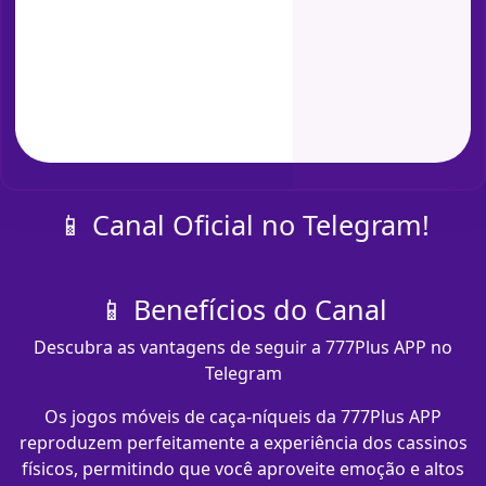
📱 Canal Oficial no Telegram!
📱 Benefícios do Canal
Descubra as vantagens de seguir a 777Plus APP no
Telegram
Os jogos móveis de caça-níqueis da 777Plus APP
reproduzem perfeitamente a experiência dos cassinos
físicos, permitindo que você aproveite emoção e altos