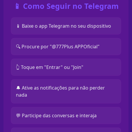
📱 Como Seguir no Telegram
📱 Baixe o app Telegram no seu dispositivo
🔍 Procure por "@777Plus APPOficial"
👆 Toque em "Entrar" ou "Join"
🔔 Ative as notificações para não perder
nada
💬 Participe das conversas e interaja