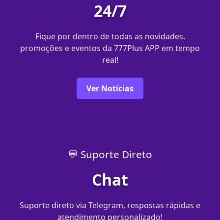
24/7
Fique por dentro de todas as novidades,
promoções e eventos da 777Plus APP em tempo
real!
Ver Notícias
💬 Suporte Direto
Chat
Suporte direto via Telegram, respostas rápidas e
atendimento personalizado!