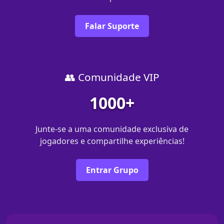
Falar Suporte
👥 Comunidade VIP
1000+
Junte-se a uma comunidade exclusiva de
jogadores e compartilhe experiências!
Entrar Grupo