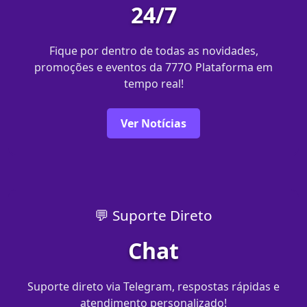
24/7
Fique por dentro de todas as novidades,
promoções e eventos da 777O Plataforma em
tempo real!
Ver Notícias
💬 Suporte Direto
Chat
Suporte direto via Telegram, respostas rápidas e
atendimento personalizado!