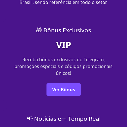
Brasil , sendo referência em todo o setor.
🎁 Bônus Exclusivos
VIP
Receba bônus exclusivos do Telegram,
promoções especiais e códigos promocionais
únicos!
Ver Bônus
📢 Notícias em Tempo Real