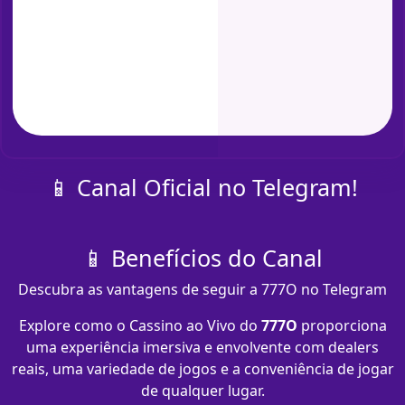
📱 Canal Oficial no Telegram!
📱 Benefícios do Canal
Descubra as vantagens de seguir a 777O no Telegram
Explore como o Cassino ao Vivo do
777O
proporciona
uma experiência imersiva e envolvente com dealers
reais, uma variedade de jogos e a conveniência de jogar
de qualquer lugar.