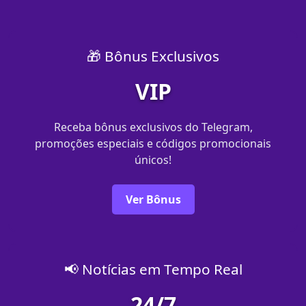
🎁 Bônus Exclusivos
VIP
Receba bônus exclusivos do Telegram,
promoções especiais e códigos promocionais
únicos!
Ver Bônus
📢 Notícias em Tempo Real
24/7