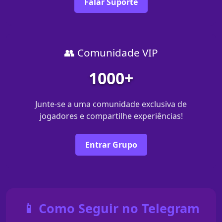
Falar Suporte
👥 Comunidade VIP
1000+
Junte-se a uma comunidade exclusiva de
jogadores e compartilhe experiências!
Entrar Grupo
📱 Como Seguir no Telegram