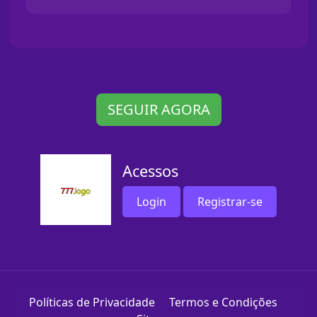
SEGUIR AGORA
Acessos
Login
Registrar-se
Políticas de Privacidade
Termos e Condições