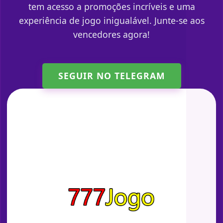
tem acesso a promoções incríveis e uma
experiência de jogo inigualável. Junte-se aos
vencedores agora!
SEGUIR NO TELEGRAM