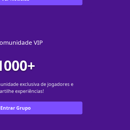
Comunidade VIP
1000+
unidade exclusiva de jogadores e
rtilhe experiências!
Entrar Grupo