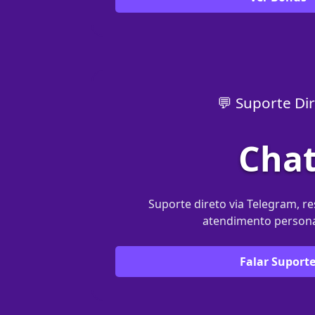
💬 Suporte Di
Cha
Suporte direto via Telegram, r
atendimento persona
Falar Suport