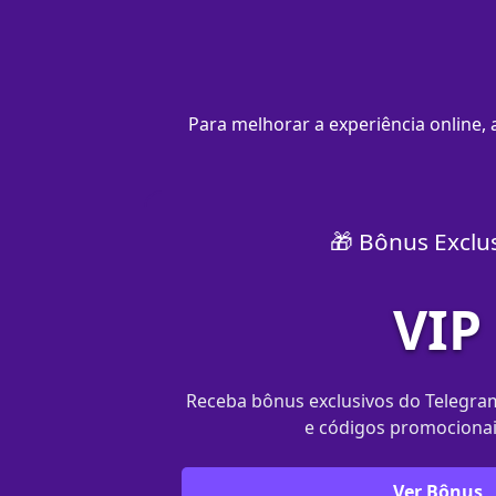
Para melhorar a experiência online, 
🎁 Bônus Exclu
VIP
Receba bônus exclusivos do Telegra
e códigos promocionai
Ver Bônus