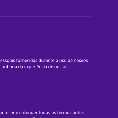
pessoais fornecidas durante o uso de nossos
 contínua da experiência de nossos
ante ler e entender todos os termos antes