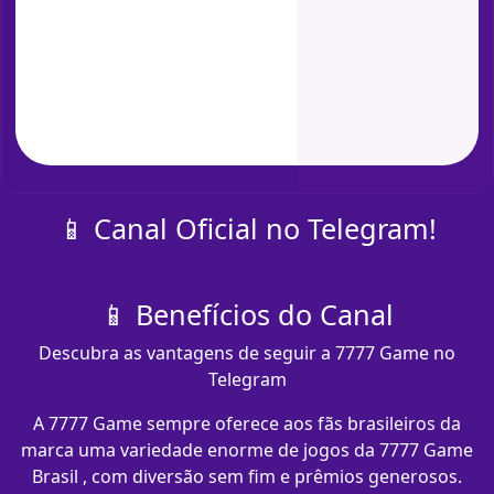
📱 Canal Oficial no Telegram!
📱 Benefícios do Canal
Descubra as vantagens de seguir a 7777 Game no
Telegram
A 7777 Game sempre oferece aos fãs brasileiros da
marca uma variedade enorme de jogos da 7777 Game
Brasil , com diversão sem fim e prêmios generosos.