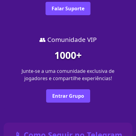
Falar Suporte
👥 Comunidade VIP
1000+
Junte-se a uma comunidade exclusiva de
jogadores e compartilhe experiências!
Entrar Grupo
📱 Como Seguir no Telegram