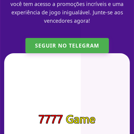
você tem acesso a promoções incríveis e uma
experiência de jogo inigualável. Junte-se aos
vencedores agora!
SEGUIR NO TELEGRAM