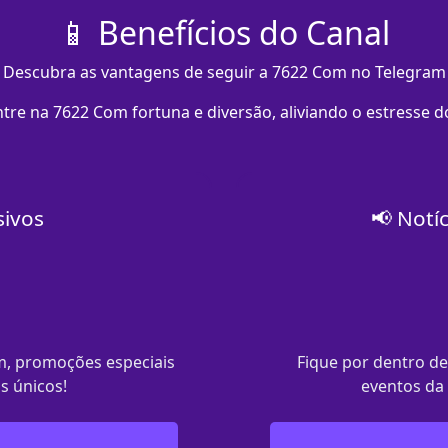
📱 Benefícios do Canal
Descubra as vantagens de seguir a 7622 Com no Telegram
re na 7622 Com fortuna e diversão, aliviando o estresse d
sivos
📢 Notí
m, promoções especiais
Fique por dentro d
s únicos!
eventos da