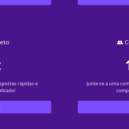
reto
👥 
t
espostas rápidas e
Junte-se a uma com
lizado!
compa
e