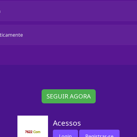
a
aticamente
SEGUIR AGORA
Acessos
Login
Registrar-se