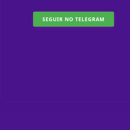
SEGUIR NO TELEGRAM