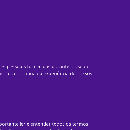
es pessoais fornecidas durante o uso de
elhoria contínua da experiência de nossos
portante ler e entender todos os termos