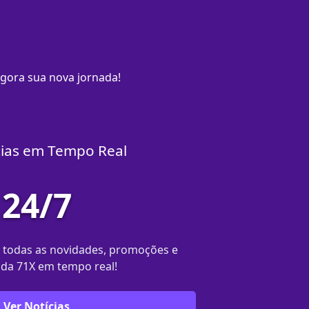
agora sua nova jornada!
cias em Tempo Real
24/7
e todas as novidades, promoções e
 da 71X em tempo real!
Ver Notícias