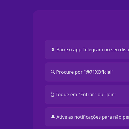
📱 Baixe o app Telegram no seu disp
🔍 Procure por "@71XOficial"
👆 Toque em "Entrar" ou "Join"
🔔 Ative as notificações para não p