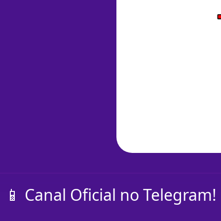
📱 Canal Oficial no Telegram!