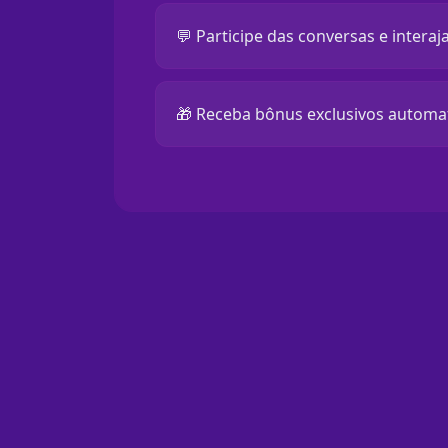
💬 Participe das conversas e interaj
🎁 Receba bônus exclusivos autom