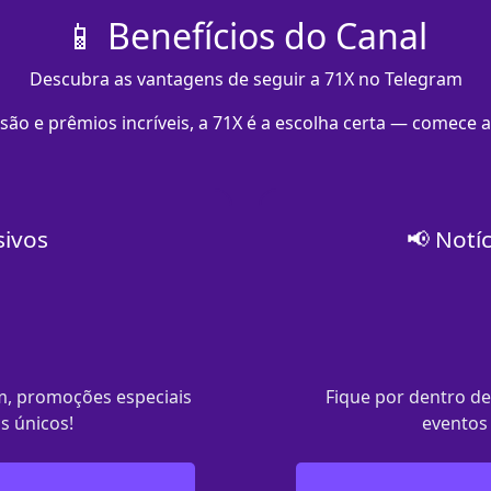
📱 Benefícios do Canal
Descubra as vantagens de seguir a 71X no Telegram
ão e prêmios incríveis, a 71X é a escolha certa — comece 
sivos
📢 Notí
m, promoções especiais
Fique por dentro d
s únicos!
eventos