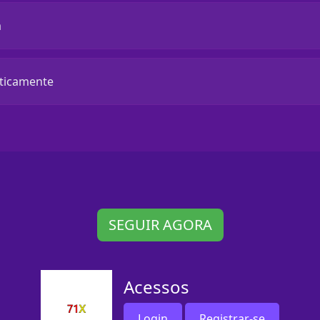
a
aticamente
SEGUIR AGORA
Acessos
Login
Registrar-se