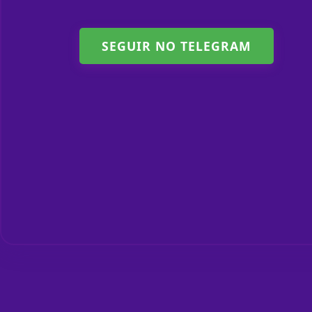
SEGUIR NO TELEGRAM