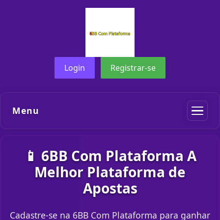
Login
Registrar-se
Menu
📱 6BB Com Plataforma A
Melhor Plataforma de
Apostas
Cadastre-se na 6BB Com Plataforma para ganhar