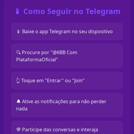
📱 Como Seguir no Telegram
📱 Baixe o app Telegram no seu dispositivo
🔍 Procure por "@6BB Com
PlataformaOficial"
👆 Toque em "Entrar" ou "Join"
🔔 Ative as notificações para não perder
nada
💬 Participe das conversas e interaja