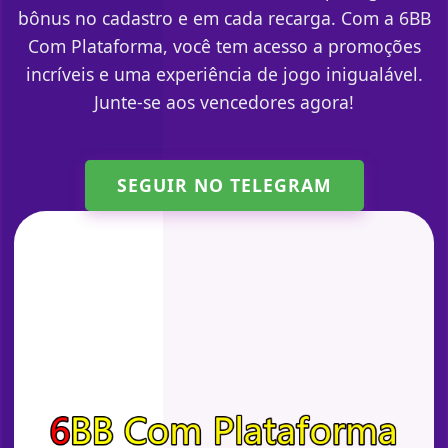
bônus no cadastro e em cada recarga. Com a 6BB
Com Plataforma, você tem acesso a promoções
incríveis e uma experiência de jogo inigualável.
Junte-se aos vencedores agora!
SEGUIR NO TELEGRAM