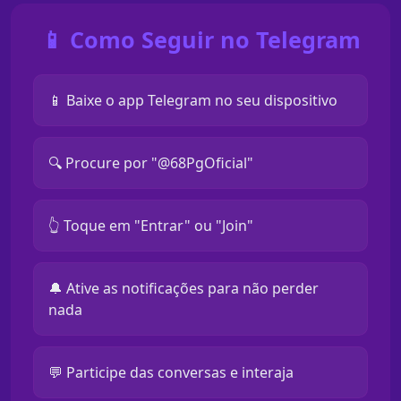
📱 Como Seguir no Telegram
📱 Baixe o app Telegram no seu dispositivo
🔍 Procure por "@68PgOficial"
👆 Toque em "Entrar" ou "Join"
🔔 Ative as notificações para não perder
nada
💬 Participe das conversas e interaja