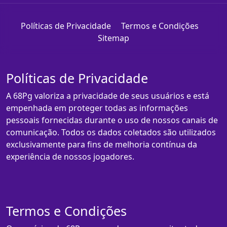
Políticas de Privacidade
Termos e Condições
Sitemap
Políticas de Privacidade
A 68Pg valoriza a privacidade de seus usuários e está
empenhada em proteger todas as informações
pessoais fornecidas durante o uso de nossos canais de
comunicação. Todos os dados coletados são utilizados
exclusivamente para fins de melhoria contínua da
experiência de nossos jogadores.
Termos e Condições