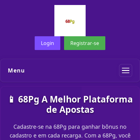
Login
Registrar-se
Menu
📱 68Pg A Melhor Plataforma
de Apostas
Cadastre-se na 68Pg para ganhar bônus no
cadastro e em cada recarga. Com a 68Pg, você