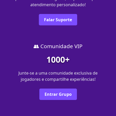
atendimento personalizado!
Falar Suporte
👥 Comunidade VIP
1000+
Junte-se a uma comunidade exclusiva de
jogadores e compartilhe experiências!
Entrar Grupo