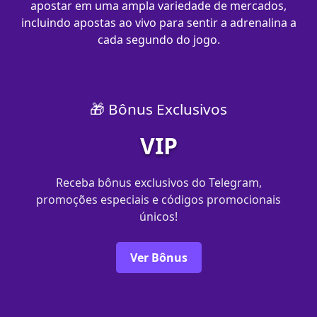
apostar em uma ampla variedade de mercados,
incluindo apostas ao vivo para sentir a adrenalina a
cada segundo do jogo.
🎁 Bônus Exclusivos
VIP
Receba bônus exclusivos do Telegram,
promoções especiais e códigos promocionais
únicos!
Ver Bônus