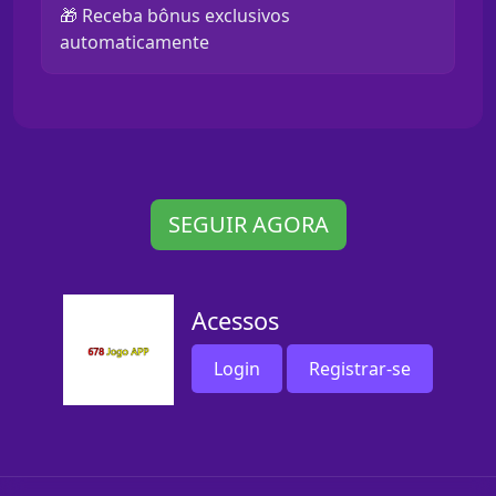
🎁 Receba bônus exclusivos
automaticamente
SEGUIR AGORA
Acessos
Login
Registrar-se