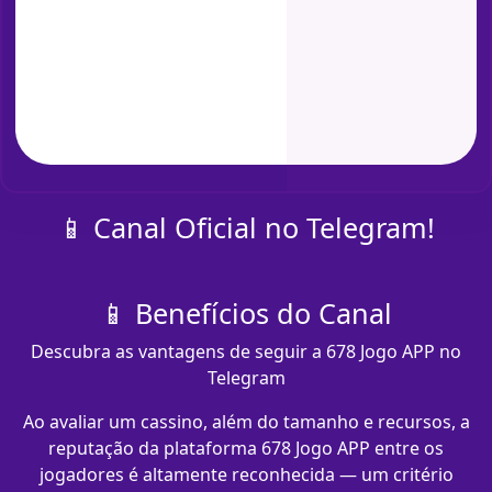
📱 Canal Oficial no Telegram!
📱 Benefícios do Canal
Descubra as vantagens de seguir a 678 Jogo APP no
Telegram
Ao avaliar um cassino, além do tamanho e recursos, a
reputação da plataforma 678 Jogo APP entre os
jogadores é altamente reconhecida — um critério