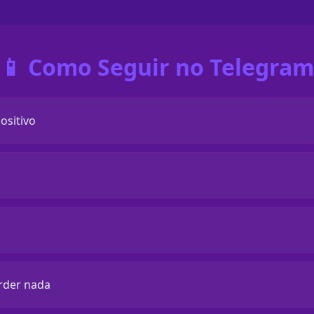
📱 Como Seguir no Telegram
ositivo
erder nada