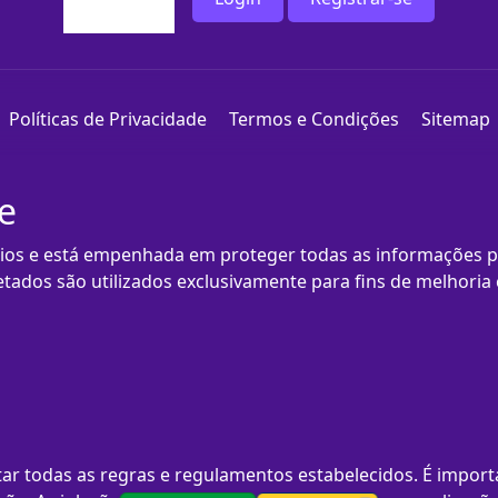
Políticas de Privacidade
Termos e Condições
Sitemap
de
ários e está empenhada em proteger todas as informações 
tados são utilizados exclusivamente para fins de melhoria
r todas as regras e regulamentos estabelecidos. É import