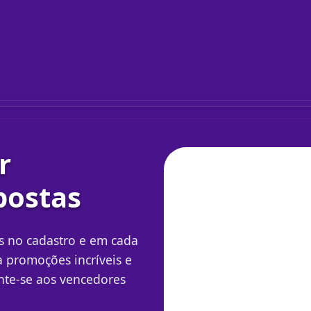
r
postas
s no cadastro e em cada
a promoções incríveis e
unte-se aos vencedores