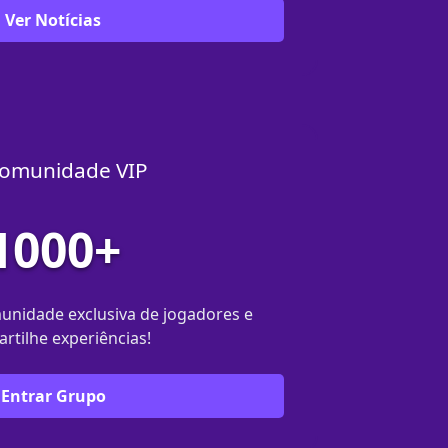
Ver Notícias
Comunidade VIP
1000+
unidade exclusiva de jogadores e
rtilhe experiências!
Entrar Grupo