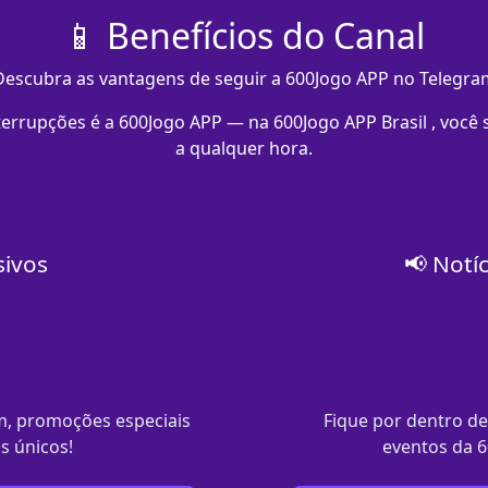
📱 Benefícios do Canal
Descubra as vantagens de seguir a 600Jogo APP no Telegra
errupções é a 600Jogo APP — na 600Jogo APP Brasil , você s
a qualquer hora.
sivos
📢 Notí
m, promoções especiais
Fique por dentro d
s únicos!
eventos da 