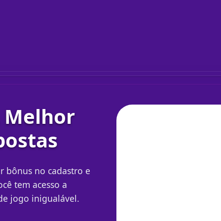
A Melhor
postas
r bônus no cadastro e
ocê tem acesso a
e jogo inigualável.