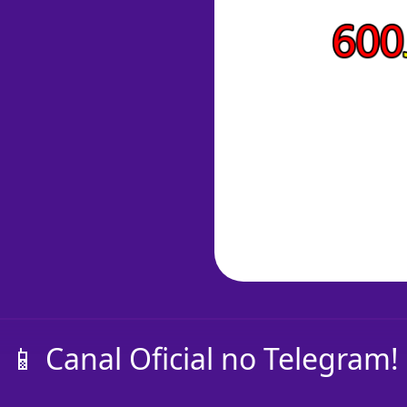
📱 Canal Oficial no Telegram!