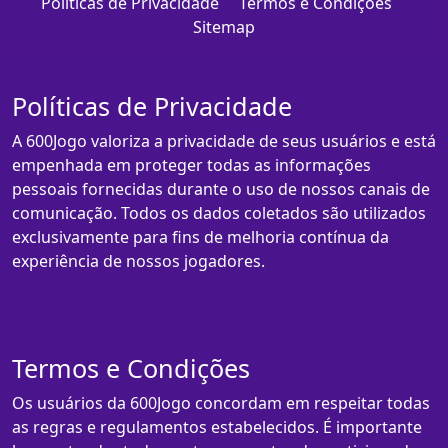
Políticas de Privacidade
Termos e Condições
Sitemap
Políticas de Privacidade
A 600Jogo valoriza a privacidade de seus usuários e está
empenhada em proteger todas as informações
pessoais fornecidas durante o uso de nossos canais de
comunicação. Todos os dados coletados são utilizados
exclusivamente para fins de melhoria contínua da
experiência de nossos jogadores.
Termos e Condições
Os usuários da 600Jogo concordam em respeitar todas
as regras e regulamentos estabelecidos. É importante