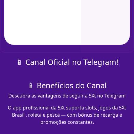
📱 Canal Oficial no Telegram!
📱 Benefícios do Canal
Descubra as vantagens de seguir a 5Xt no Telegram
O app profissional da 5Xt suporta slots, jogos da 5Xt
Brasil , roleta e pesca — com bônus de recarga e
promoções constantes.