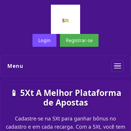
Login
Registrar-se
Menu
📱 5Xt A Melhor Plataforma
de Apostas
Cadastre-se na 5Xt para ganhar bônus no
cadastro e em cada recarga. Com a 5Xt, você tem