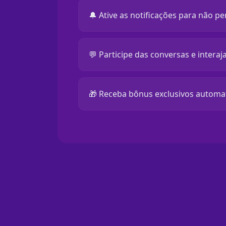
🔔 Ative as notificações para não p
💬 Participe das conversas e interaj
🎁 Receba bônus exclusivos autom