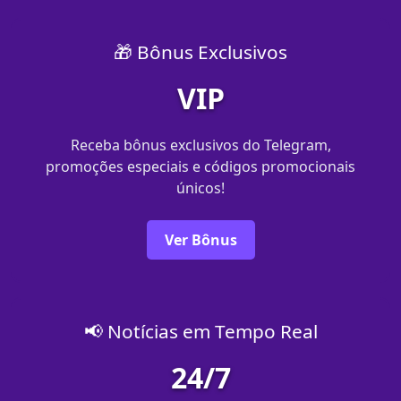
🎁 Bônus Exclusivos
VIP
Receba bônus exclusivos do Telegram,
promoções especiais e códigos promocionais
únicos!
Ver Bônus
📢 Notícias em Tempo Real
24/7