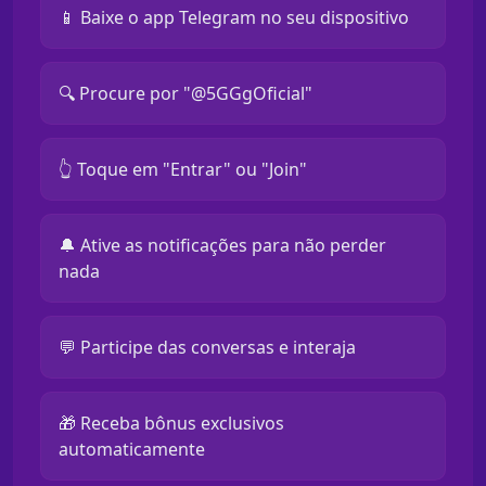
📱 Baixe o app Telegram no seu dispositivo
🔍 Procure por "@5GGgOficial"
👆 Toque em "Entrar" ou "Join"
🔔 Ative as notificações para não perder
nada
💬 Participe das conversas e interaja
🎁 Receba bônus exclusivos
automaticamente