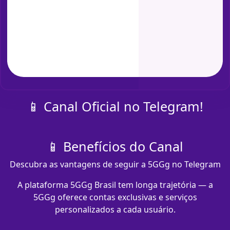
📱 Canal Oficial no Telegram!
📱 Benefícios do Canal
Descubra as vantagens de seguir a 5GGg no Telegram
A plataforma 5GGg Brasil tem longa trajetória — a
5GGg oferece contas exclusivas e serviços
personalizados a cada usuário.