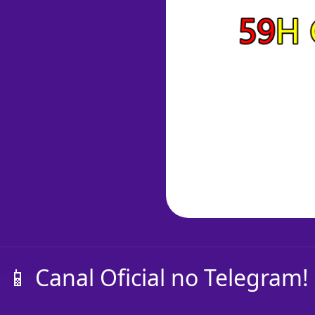
📱 Canal Oficial no Telegram!