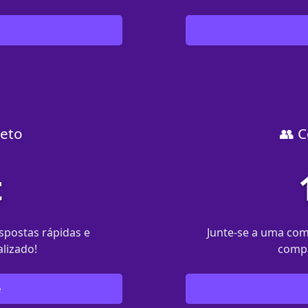
reto
👥 
t
espostas rápidas e
Junte-se a uma com
lizado!
compa
e