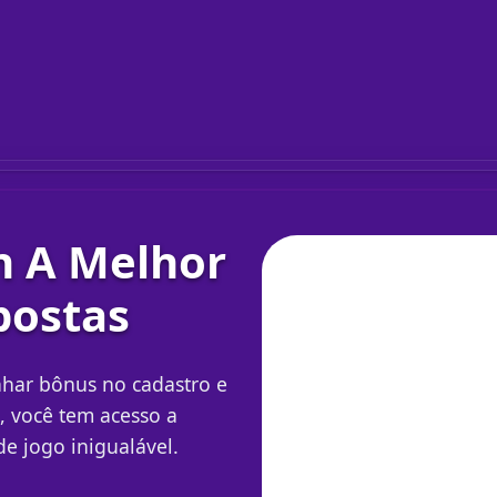
n A Melhor
postas
har bônus no cadastro e
 você tem acesso a
e jogo inigualável.