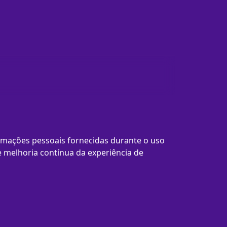
rmações pessoais fornecidas durante o uso
e melhoria contínua da experiência de