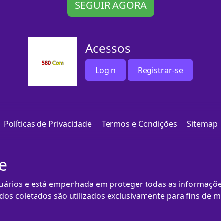
SEGUIR AGORA
Acessos
Login
Registrar-se
Políticas de Privacidade
Termos e Condições
Sitemap
de
suários e está empenhada em proteger todas as informaçõe
os coletados são utilizados exclusivamente para fins de m