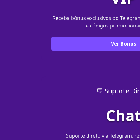
Receba bônus exclusivos do Telegra
e códigos promocionai
Ver Bônus
💬 Suporte Di
Cha
Suporte direto via Telegram, r