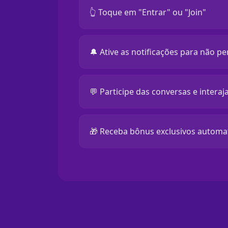
👆 Toque em "Entrar" ou "Join"
🔔 Ative as notificações para não p
💬 Participe das conversas e interaj
🎁 Receba bônus exclusivos autom