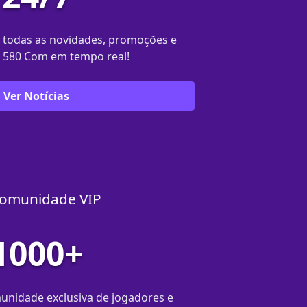
e todas as novidades, promoções e
 580 Com em tempo real!
Ver Notícias
Comunidade VIP
1000+
unidade exclusiva de jogadores e