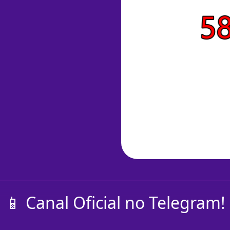
📱 Canal Oficial no Telegram!