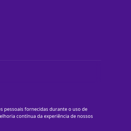
s pessoais fornecidas durante o uso de
elhoria contínua da experiência de nossos