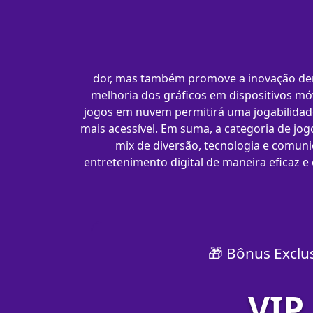
dor, mas também promove a inovação dent
melhoria dos gráficos em dispositivos mó
jogos em nuvem permitirá uma jogabilidade
mais acessível. Em suma, a categoria de jo
mix de diversão, tecnologia e comu
entretenimento digital de maneira eficaz e
🎁 Bônus Exclu
VIP