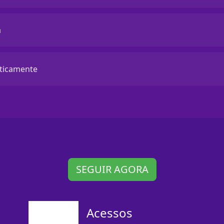
a
aticamente
SEGUIR AGORA
Acessos