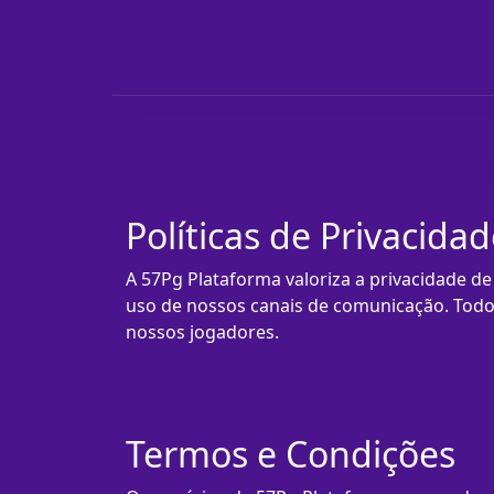
Políticas de Privacida
A 57Pg Plataforma valoriza a privacidade d
uso de nossos canais de comunicação. Todos
nossos jogadores.
Termos e Condições