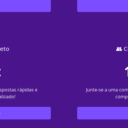
reto
👥 
t
espostas rápidas e
Junte-se a uma com
lizado!
compa
e