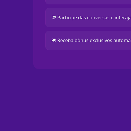
💬 Participe das conversas e interaj
🎁 Receba bônus exclusivos autom