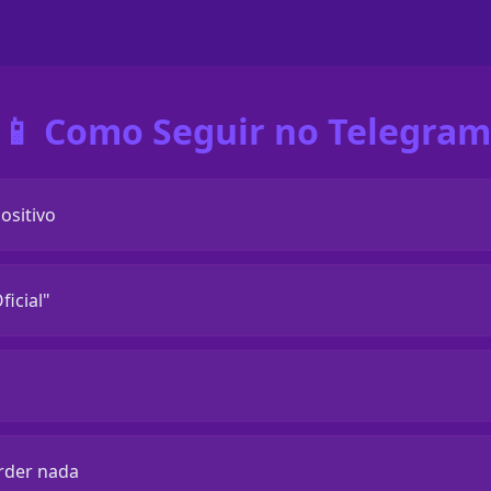
📱 Como Seguir no Telegram
ositivo
icial"
erder nada