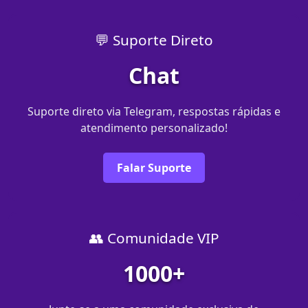
💬 Suporte Direto
Chat
Suporte direto via Telegram, respostas rápidas e
atendimento personalizado!
Falar Suporte
👥 Comunidade VIP
1000+