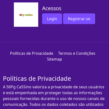
Acessos
Login
Registrar-se
Políticas de Privacidade
Termos e Condições
Sitemap
Políticas de Privacidade
A 56Pg CaSSino valoriza a privacidade de seus usuários
e está empenhada em proteger todas as informações
pessoais fornecidas durante o uso de nossos canais de
comunicação. Todos os dados coletados são utilizados