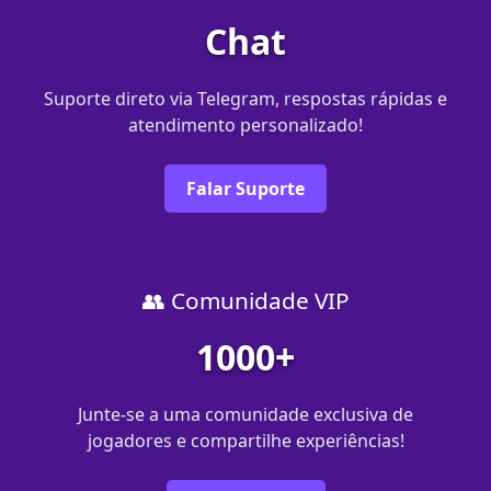
Chat
Suporte direto via Telegram, respostas rápidas e
atendimento personalizado!
Falar Suporte
👥 Comunidade VIP
1000+
Junte-se a uma comunidade exclusiva de
jogadores e compartilhe experiências!