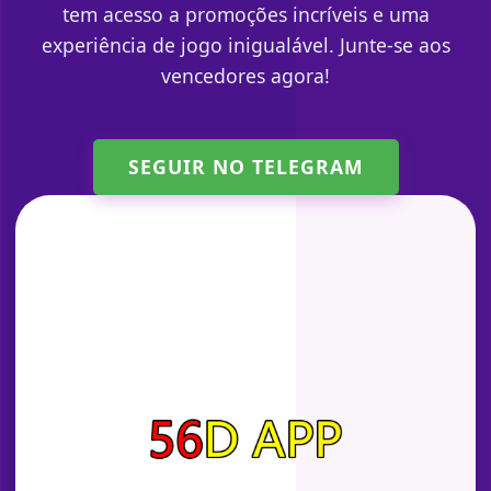
tem acesso a promoções incríveis e uma
experiência de jogo inigualável. Junte-se aos
vencedores agora!
SEGUIR NO TELEGRAM