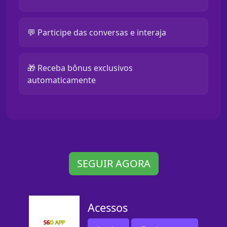
💬 Participe das conversas e interaja
🎁 Receba bônus exclusivos
automaticamente
SEGUIR AGORA
Acessos