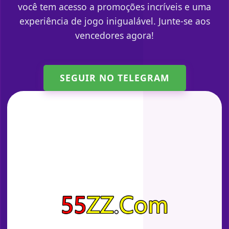
você tem acesso a promoções incríveis e uma
experiência de jogo inigualável. Junte-se aos
vencedores agora!
SEGUIR NO TELEGRAM