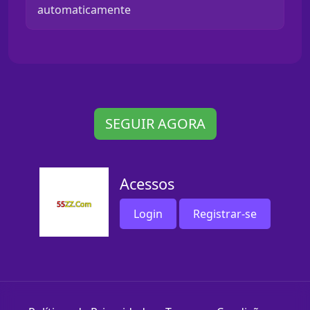
automaticamente
SEGUIR AGORA
Acessos
Login
Registrar-se