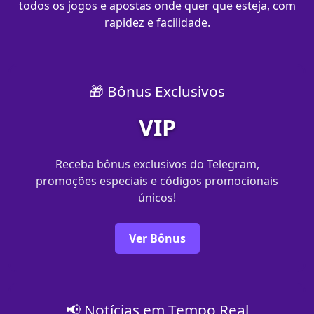
todos os jogos e apostas onde quer que esteja, com
rapidez e facilidade.
🎁 Bônus Exclusivos
VIP
Receba bônus exclusivos do Telegram,
promoções especiais e códigos promocionais
únicos!
Ver Bônus
📢 Notícias em Tempo Real