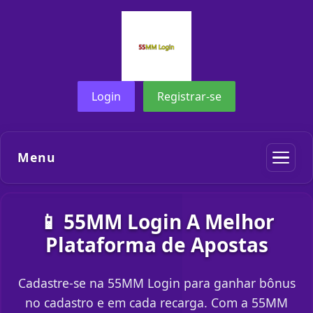
Login
Registrar-se
Menu
📱 55MM Login A Melhor
Plataforma de Apostas
Cadastre-se na 55MM Login para ganhar bônus
no cadastro e em cada recarga. Com a 55MM