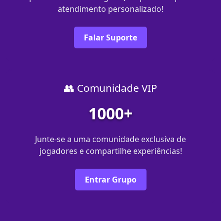
atendimento personalizado!
Falar Suporte
👥 Comunidade VIP
1000+
Junte-se a uma comunidade exclusiva de
jogadores e compartilhe experiências!
Entrar Grupo