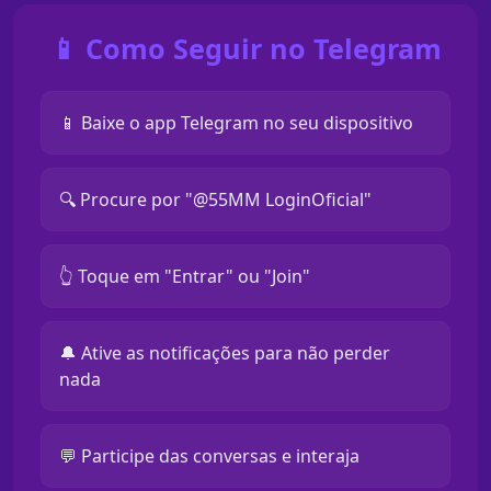
📱 Como Seguir no Telegram
📱 Baixe o app Telegram no seu dispositivo
🔍 Procure por "@55MM LoginOficial"
👆 Toque em "Entrar" ou "Join"
🔔 Ative as notificações para não perder
nada
💬 Participe das conversas e interaja