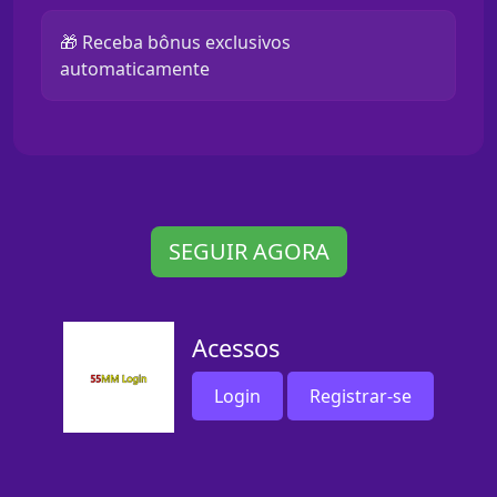
🎁 Receba bônus exclusivos
automaticamente
SEGUIR AGORA
Acessos
Login
Registrar-se