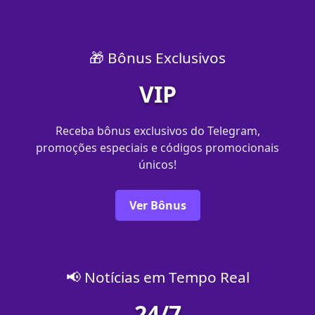
🎁 Bônus Exclusivos
VIP
Receba bônus exclusivos do Telegram,
promoções especiais e códigos promocionais
únicos!
Ver Bônus
📢 Notícias em Tempo Real
24/7