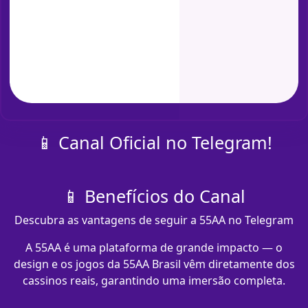
📱 Canal Oficial no Telegram!
📱 Benefícios do Canal
Descubra as vantagens de seguir a 55AA no Telegram
A 55AA é uma plataforma de grande impacto — o
design e os jogos da 55AA Brasil vêm diretamente dos
cassinos reais, garantindo uma imersão completa.