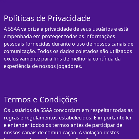
Políticas de Privacidade
A 55AA valoriza a privacidade de seus usuários e está
empenhada em proteger todas as informações
pessoais fornecidas durante o uso de nossos canais de
comunicação. Todos os dados coletados são utilizados
exclusivamente para fins de melhoria contínua da
experiência de nossos jogadores.
Termos e Condições
Os usuários da 55AA concordam em respeitar todas as
regras e regulamentos estabelecidos. É importante ler
e entender todos os termos antes de participar de
nossos canais de comunicação. A violação destes