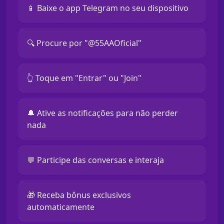
📱 Baixe o app Telegram no seu dispositivo
🔍 Procure por "@55AAOficial"
👆 Toque em "Entrar" ou "Join"
🔔 Ative as notificações para não perder
nada
💬 Participe das conversas e interaja
🎁 Receba bônus exclusivos
automaticamente