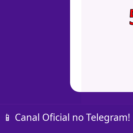
📱 Canal Oficial no Telegram!