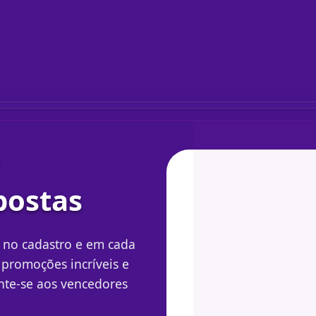
postas
 no cadastro e em cada
 promoções incríveis e
unte-se aos vencedores