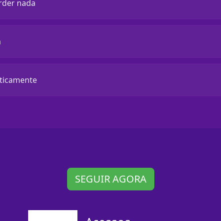
erder nada
a
aticamente
SEGUIR AGORA