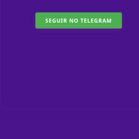
SEGUIR NO TELEGRAM