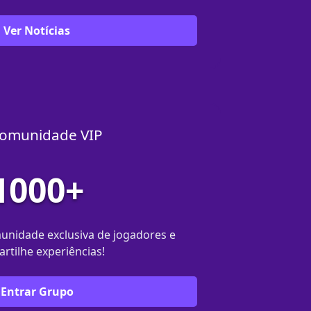
Ver Notícias
Comunidade VIP
1000+
unidade exclusiva de jogadores e
rtilhe experiências!
Entrar Grupo