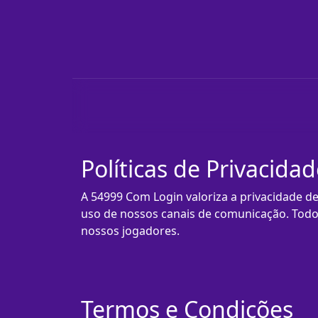
Políticas de Privacida
A 54999 Com Login valoriza a privacidade 
uso de nossos canais de comunicação. Todos
nossos jogadores.
Termos e Condições