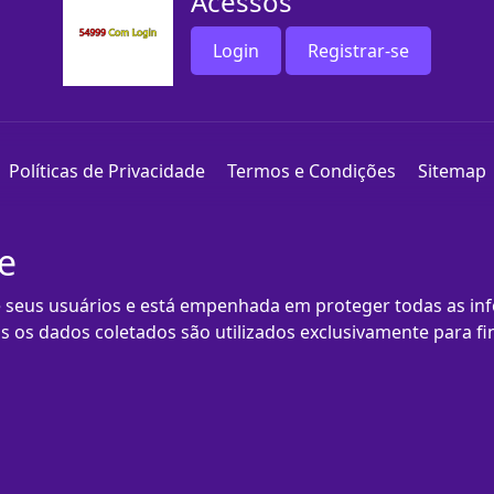
Acessos
Login
Registrar-se
Políticas de Privacidade
Termos e Condições
Sitemap
de
de seus usuários e está empenhada em proteger todas as in
 os dados coletados são utilizados exclusivamente para fi