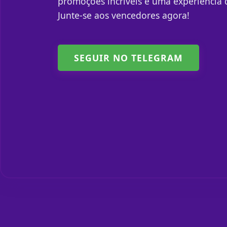
promoções incríveis e uma experiência d
Junte-se aos vencedores agora!
SEGUIR NO TELEGRAM