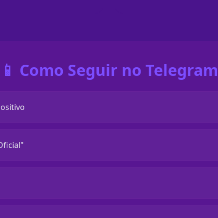
📱 Como Seguir no Telegram
ositivo
ficial"