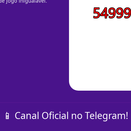
e jogo inigualável.
📱 Canal Oficial no Telegram!