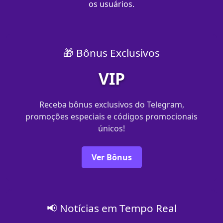
os usuários.
🎁 Bônus Exclusivos
VIP
Receba bônus exclusivos do Telegram,
promoções especiais e códigos promocionais
únicos!
Ver Bônus
📢 Notícias em Tempo Real