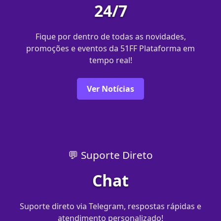
24/7
Fique por dentro de todas as novidades,
promoções e eventos da 51FF Plataforma em
tempo real!
Ver Notícias
💬 Suporte Direto
Chat
Suporte direto via Telegram, respostas rápidas e
atendimento personalizado!