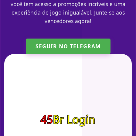
você tem acesso a promoções incríveis e uma
experiência de jogo inigualável. Junte-se aos
vencedores agora!
SEGUIR NO TELEGRAM