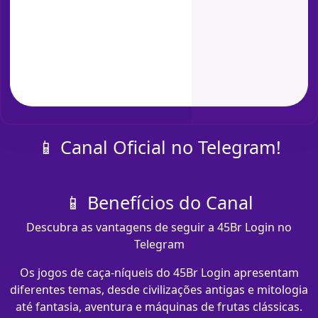
📱 Canal Oficial no Telegram!
📱 Benefícios do Canal
Descubra as vantagens de seguir a 45Br Login no
Telegram
Os jogos de caça-níqueis do 45Br Login apresentam
diferentes temas, desde civilizações antigas e mitologia
até fantasia, aventura e máquinas de frutas clássicas.