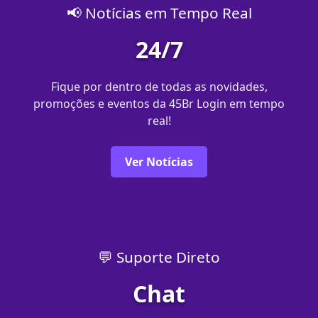
📢 Notícias em Tempo Real
24/7
Fique por dentro de todas as novidades,
promoções e eventos da 45Br Login em tempo
real!
Ver Notícias
💬 Suporte Direto
Chat