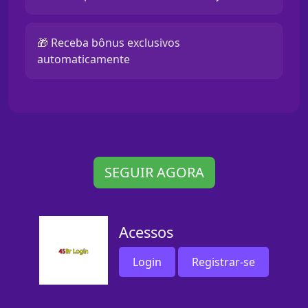
🎁 Receba bônus exclusivos
automaticamente
SEGUIR AGORA
Acessos
Login
Registrar-se