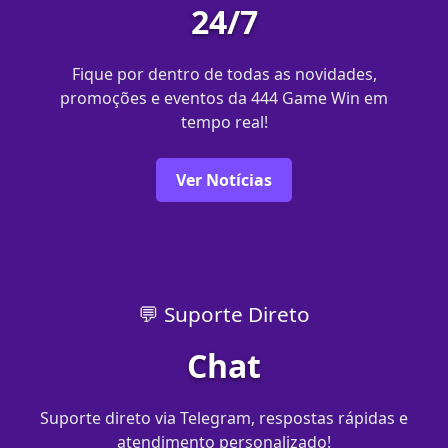
24/7
Fique por dentro de todas as novidades,
promoções e eventos da 444 Game Win em
tempo real!
Ver Notícias
💬 Suporte Direto
Chat
Suporte direto via Telegram, respostas rápidas e
atendimento personalizado!