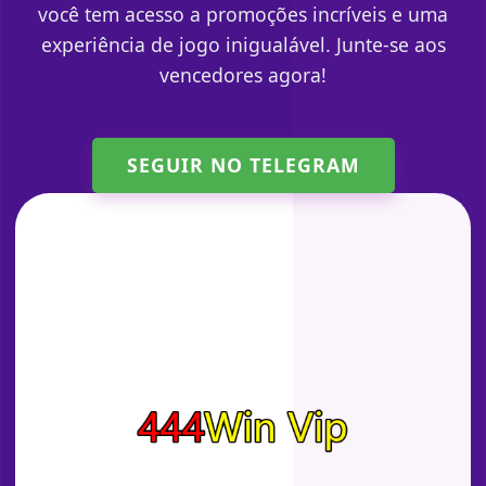
você tem acesso a promoções incríveis e uma
experiência de jogo inigualável. Junte-se aos
vencedores agora!
SEGUIR NO TELEGRAM