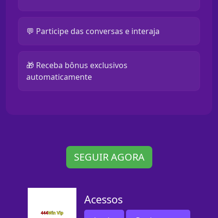
💬 Participe das conversas e interaja
🎁 Receba bônus exclusivos
automaticamente
SEGUIR AGORA
Acessos