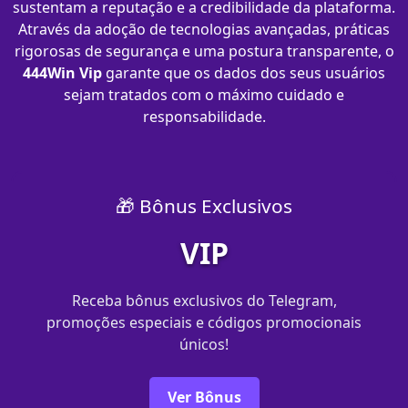
sustentam a reputação e a credibilidade da plataforma.
Através da adoção de tecnologias avançadas, práticas
rigorosas de segurança e uma postura transparente, o
444Win Vip
garante que os dados dos seus usuários
sejam tratados com o máximo cuidado e
responsabilidade.
🎁 Bônus Exclusivos
VIP
Receba bônus exclusivos do Telegram,
promoções especiais e códigos promocionais
únicos!
Ver Bônus