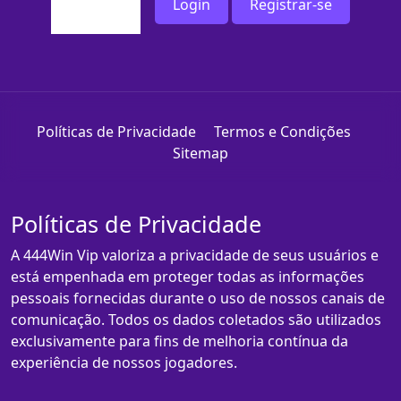
Login
Registrar-se
Políticas de Privacidade
Termos e Condições
Sitemap
Políticas de Privacidade
A 444Win Vip valoriza a privacidade de seus usuários e
está empenhada em proteger todas as informações
pessoais fornecidas durante o uso de nossos canais de
comunicação. Todos os dados coletados são utilizados
exclusivamente para fins de melhoria contínua da
experiência de nossos jogadores.