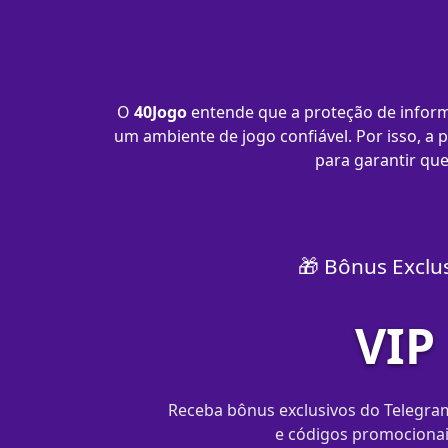
O
40Jogo
entende que a proteção de informa
um ambiente de jogo confiável. Por isso, a
para garantir qu
🎁 Bônus Exclu
VIP
Receba bônus exclusivos do Telegra
e códigos promocionai