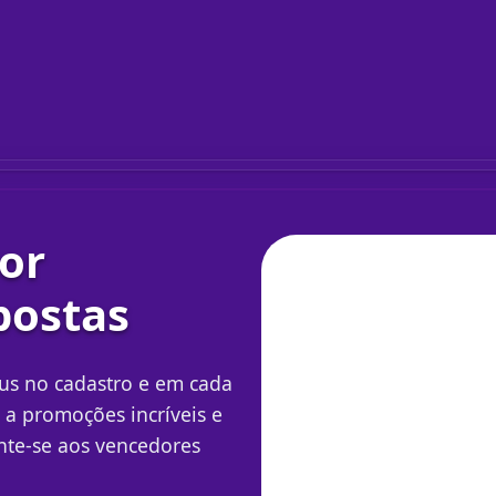
or
postas
us no cadastro e em cada
 a promoções incríveis e
unte-se aos vencedores