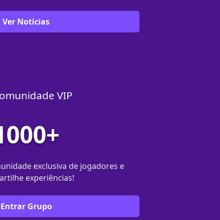
Ver Notícias
Comunidade VIP
1000+
unidade exclusiva de jogadores e
rtilhe experiências!
Entrar Grupo