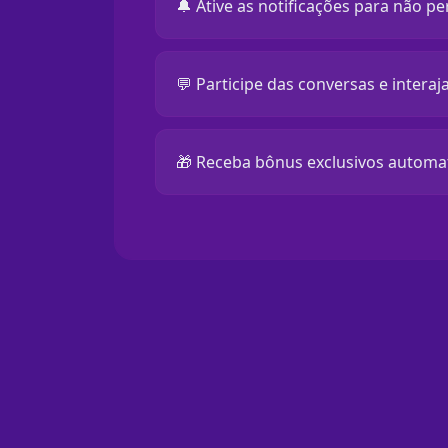
🔔 Ative as notificações para não p
💬 Participe das conversas e interaj
🎁 Receba bônus exclusivos autom