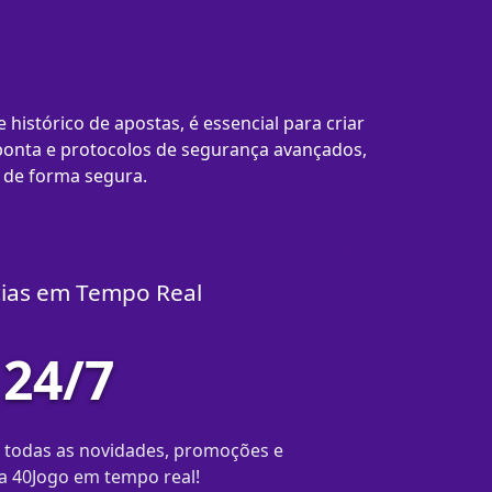
istórico de apostas, é essencial para criar
 ponta e protocolos de segurança avançados,
 de forma segura.
cias em Tempo Real
24/7
e todas as novidades, promoções e
a 40Jogo em tempo real!