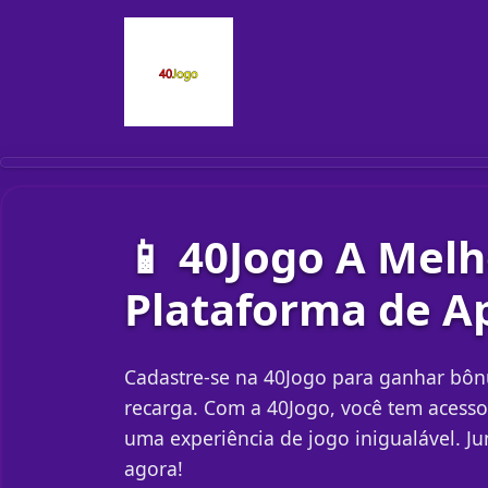
📱 40Jogo A Melh
Plataforma de A
Cadastre-se na 40Jogo para ganhar bôn
recarga. Com a 40Jogo, você tem acesso
uma experiência de jogo inigualável. J
agora!