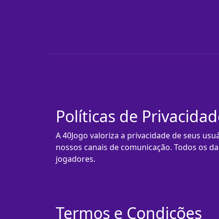
Políticas de Privacida
A 40Jogo valoriza a privacidade de seus us
nossos canais de comunicação. Todos os dad
jogadores.
Termos e Condições