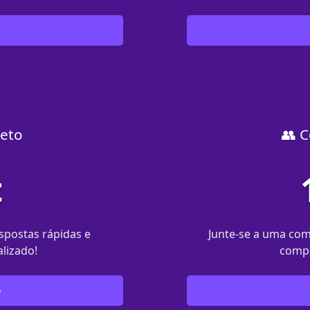
reto
👥 
t
espostas rápidas e
Junte-se a uma com
lizado!
compa
e