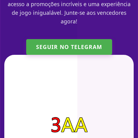
acesso a promoções incríveis e uma experiência
de jogo inigualável. Junte-se aos vencedores
agora!
SEGUIR NO TELEGRAM