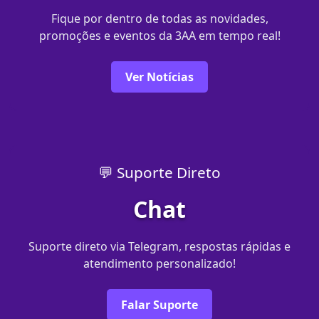
Fique por dentro de todas as novidades,
promoções e eventos da 3AA em tempo real!
Ver Notícias
💬 Suporte Direto
Chat
Suporte direto via Telegram, respostas rápidas e
atendimento personalizado!
Falar Suporte