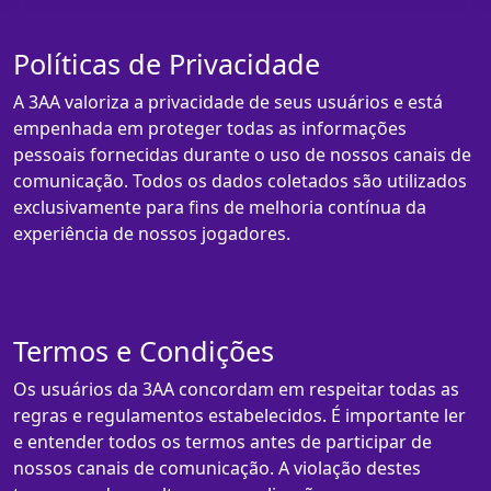
Políticas de Privacidade
A 3AA valoriza a privacidade de seus usuários e está
empenhada em proteger todas as informações
pessoais fornecidas durante o uso de nossos canais de
comunicação. Todos os dados coletados são utilizados
exclusivamente para fins de melhoria contínua da
experiência de nossos jogadores.
Termos e Condições
Os usuários da 3AA concordam em respeitar todas as
regras e regulamentos estabelecidos. É importante ler
e entender todos os termos antes de participar de
nossos canais de comunicação. A violação destes