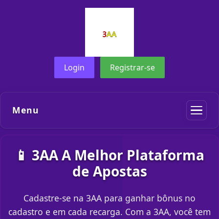
Login
Registrar-se
Menu
📱 3AA A Melhor Plataforma
de Apostas
Cadastre-se na 3AA para ganhar bônus no
cadastro e em cada recarga. Com a 3AA, você tem