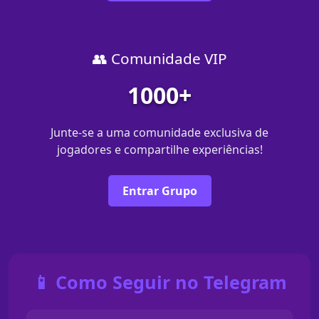
👥 Comunidade VIP
1000+
Junte-se a uma comunidade exclusiva de
jogadores e compartilhe experiências!
Entrar Grupo
📱 Como Seguir no Telegram