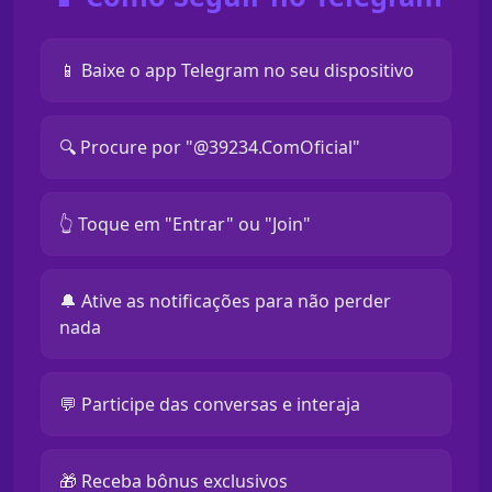
📱 Baixe o app Telegram no seu dispositivo
🔍 Procure por "@39234.ComOficial"
👆 Toque em "Entrar" ou "Join"
🔔 Ative as notificações para não perder
nada
💬 Participe das conversas e interaja
🎁 Receba bônus exclusivos