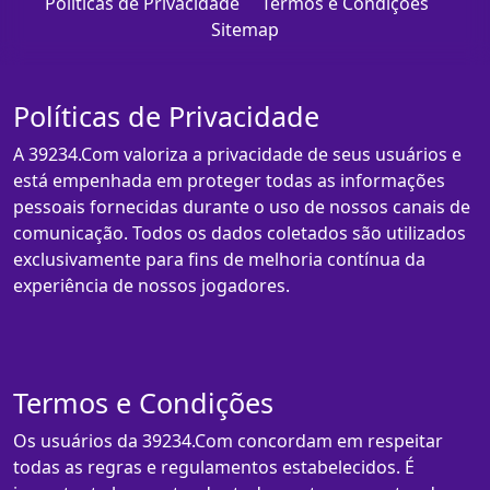
Políticas de Privacidade
Termos e Condições
Sitemap
Políticas de Privacidade
A 39234.Com valoriza a privacidade de seus usuários e
está empenhada em proteger todas as informações
pessoais fornecidas durante o uso de nossos canais de
comunicação. Todos os dados coletados são utilizados
exclusivamente para fins de melhoria contínua da
experiência de nossos jogadores.
Termos e Condições
Os usuários da 39234.Com concordam em respeitar
todas as regras e regulamentos estabelecidos. É