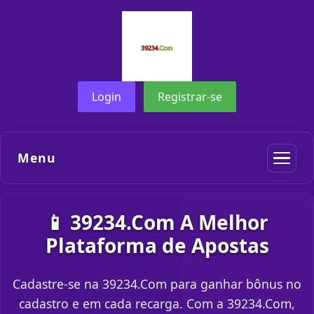
Login
Registrar-se
Menu
📱 39234.Com A Melhor
Plataforma de Apostas
Cadastre-se na 39234.Com para ganhar bônus no
cadastro e em cada recarga. Com a 39234.Com,