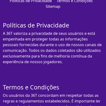
Políticas de Privacidade
Termos e Condições
Sitemap
Políticas de Privacidade
A 36T valoriza a privacidade de seus usuários e está
empenhada em proteger todas as informações
pessoais fornecidas durante o uso de nossos canais de
comunicação. Todos os dados coletados são utilizados
exclusivamente para fins de melhoria contínua da
experiência de nossos jogadores.
Termos e Condições
Os usuários da 36T concordam em respeitar todas as
regras e regulamentos estabelecidos. É importante ler