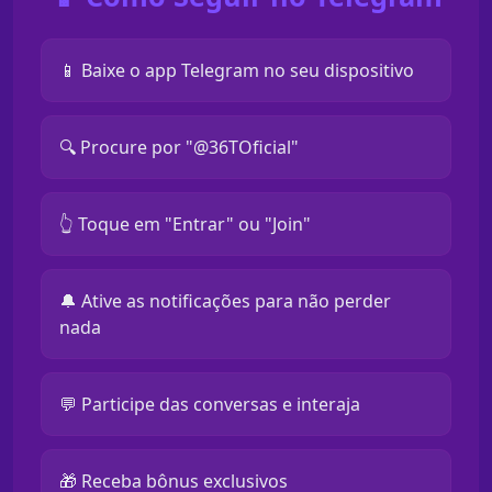
📱 Baixe o app Telegram no seu dispositivo
🔍 Procure por "@36TOficial"
👆 Toque em "Entrar" ou "Join"
🔔 Ative as notificações para não perder
nada
💬 Participe das conversas e interaja
🎁 Receba bônus exclusivos