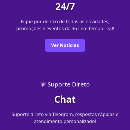
24/7
Fique por dentro de todas as novidades,
promoções e eventos da 36T em tempo real!
Ver Notícias
💬 Suporte Direto
Chat
Suporte direto via Telegram, respostas rápidas e
atendimento personalizado!