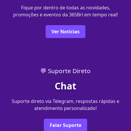
Fique por dentro de todas as novidades,
promoções e eventos da 365Brl em tempo real!
Ver Notícias
💬 Suporte Direto
Chat
Suporte direto via Telegram, respostas rápidas e
atendimento personalizado!
Falar Suporte