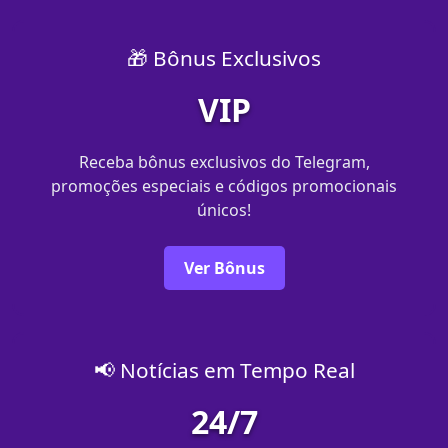
🎁 Bônus Exclusivos
VIP
Receba bônus exclusivos do Telegram,
promoções especiais e códigos promocionais
únicos!
Ver Bônus
📢 Notícias em Tempo Real
24/7