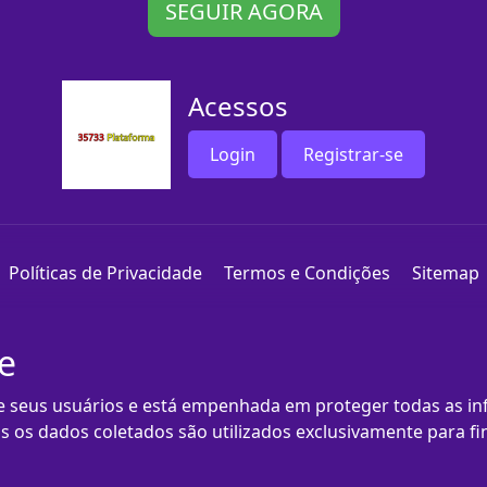
SEGUIR AGORA
Acessos
Login
Registrar-se
Políticas de Privacidade
Termos e Condições
Sitemap
de
de seus usuários e está empenhada em proteger todas as i
 os dados coletados são utilizados exclusivamente para fi