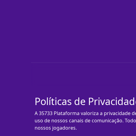
Políticas de Privacida
A 35733 Plataforma valoriza a privacidade 
uso de nossos canais de comunicação. Todos
nossos jogadores.