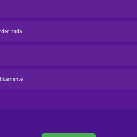
erder nada
a
aticamente