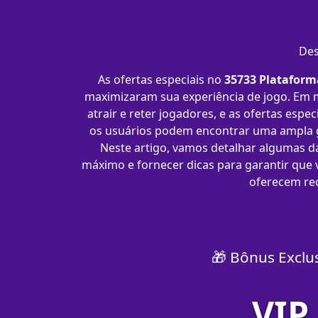
Des
As ofertas especiais no
35733 Plataform
maximizaram sua experiência de jogo. Em m
atrair e reter jogadores, e as ofertas es
os usuários podem encontrar uma ampla g
Neste artigo, vamos detalhar algumas da
máximo e fornecer dicas para garantir qu
oferecem re
🎁 Bônus Exclu
VIP