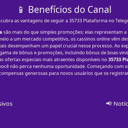
📱 Benefícios do Canal
cubra as vantagens de seguir a 35733 Plataforma no Tele
a
são mais do que simples promoções; elas representam a 
eio a um mercado competitivo, os cassinos online vêm de
peciais desempenham um papel crucial nesse processo. Ao ex
ama de bônus e promoções, incluindo bônus de boas-vindas
s ofertas especiais mais atraentes disponíveis no
35733 P
e você não perca nenhuma oportunidade. Começando com os
compensas generosas para novos usuários que se registram
sivos
📢 Notí