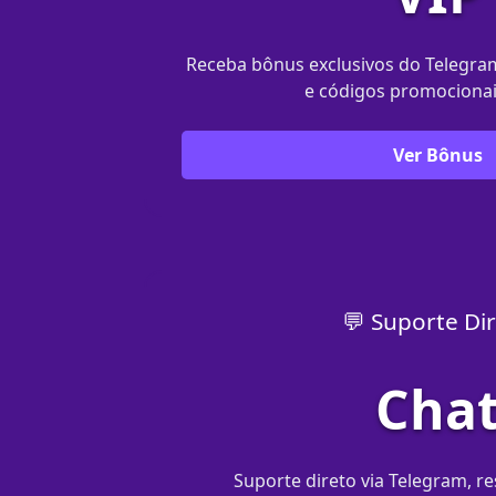
Receba bônus exclusivos do Telegra
e códigos promocionai
Ver Bônus
💬 Suporte Di
Cha
Suporte direto via Telegram, r