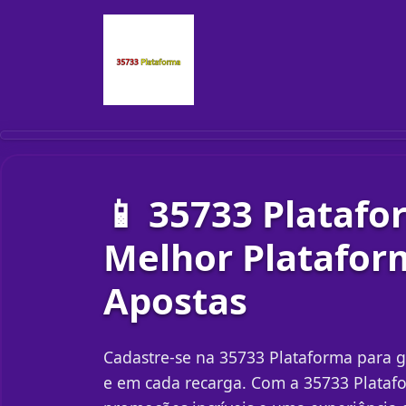
📱 35733 Platafo
Melhor Platafor
Apostas
Cadastre-se na 35733 Plataforma para 
e em cada recarga. Com a 35733 Plataf