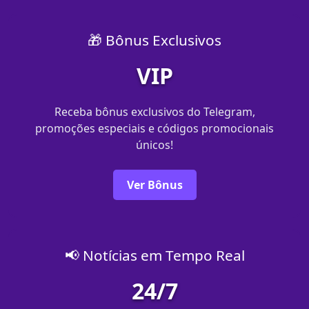
🎁 Bônus Exclusivos
VIP
Receba bônus exclusivos do Telegram,
promoções especiais e códigos promocionais
únicos!
Ver Bônus
📢 Notícias em Tempo Real
24/7