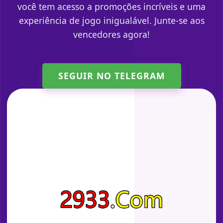
você tem acesso a promoções incríveis e uma
experiência de jogo inigualável. Junte-se aos
vencedores agora!
SEGUIR NO TELEGRAM