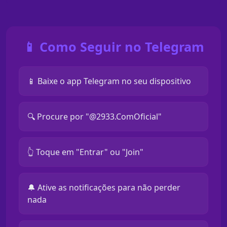
📱 Como Seguir no Telegram
📱 Baixe o app Telegram no seu dispositivo
🔍 Procure por "@2933.ComOficial"
👆 Toque em "Entrar" ou "Join"
🔔 Ative as notificações para não perder
nada